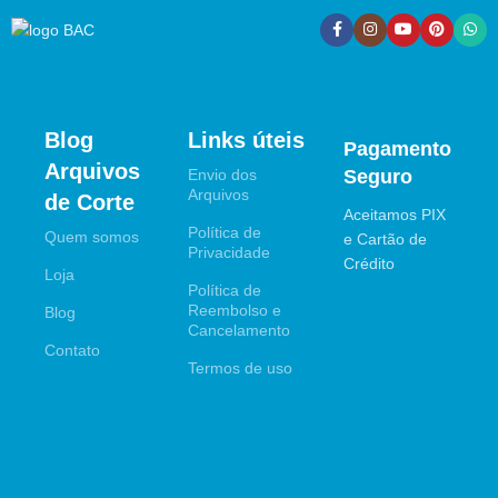
Blog
Links úteis
Pagamento
Arquivos
Envio dos
Seguro
Arquivos
de Corte
Aceitamos PIX
Política de
Quem somos
e Cartão de
Privacidade
Crédito
Loja
Política de
Reembolso e
Blog
Cancelamento
Contato
Termos de uso