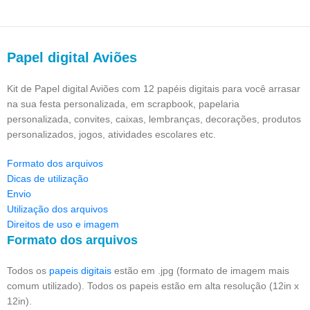
Papel digital Aviões
Kit de Papel digital Aviões com 12 papéis digitais para você arrasar
na sua festa personalizada, em scrapbook, papelaria
personalizada, convites, caixas, lembranças, decorações, produtos
personalizados, jogos, atividades escolares etc.
Formato dos arquivos
Dicas de utilização
Envio
Utilização dos arquivos
Direitos de uso e imagem
Formato dos arquivos
Todos os
papeis digitais
estão em .jpg (formato de imagem mais
comum utilizado). Todos os papeis estão em alta resolução (12in x
12in).