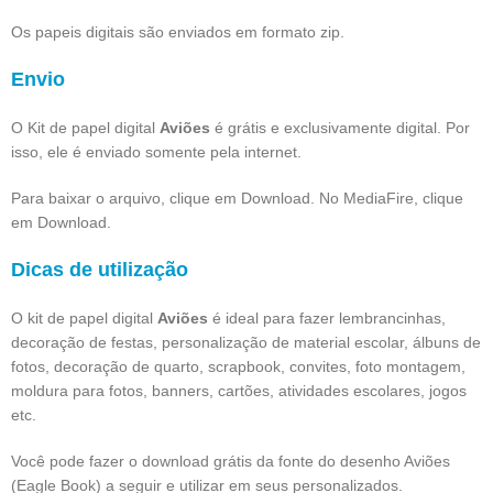
Os papeis digitais são enviados em formato zip.
Envio
O Kit de papel digital
Aviões
é grátis e exclusivamente digital. Por
isso, ele é enviado somente pela internet.
Para baixar o arquivo, clique em Download. No MediaFire, clique
em Download.
Dicas de utilização
O kit de papel digital
Aviões
é ideal para fazer lembrancinhas,
decoração de festas, personalização de material escolar, álbuns de
fotos, decoração de quarto, scrapbook, convites, foto montagem,
moldura para fotos, banners, cartões, atividades escolares, jogos
etc.
Você pode fazer o download grátis da fonte do desenho Aviões
(Eagle Book) a seguir e utilizar em seus personalizados.