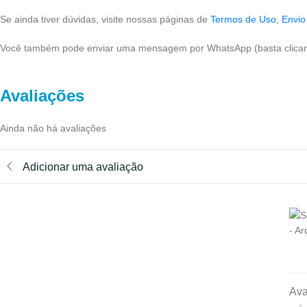
Se ainda tiver dúvidas, visite nossas páginas de
Termos de Uso,
Envio
Você também pode enviar uma mensagem por WhatsApp (basta clicar 
Avaliações
Ainda não há avaliações
Adicionar uma avaliação
Ava