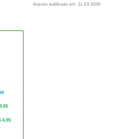
Arquivo publicado em: 11-03-2026
90
4,95
$
4,95