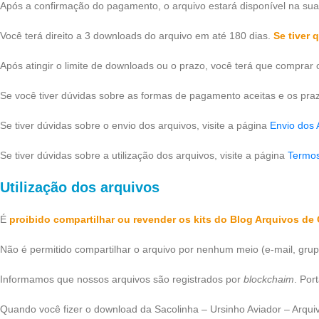
Após a confirmação do pagamento, o arquivo estará disponível na su
Você terá direito a 3 downloads do arquivo em até 180 dias.
Se tiver
Após atingir o limite de downloads ou o prazo, você terá que comprar
Se você tiver dúvidas sobre as formas de pagamento aceitas e os praz
Se tiver dúvidas sobre o envio dos arquivos, visite a página
Envio dos 
Se tiver dúvidas sobre a utilização dos arquivos, visite a página
Termo
Utilização dos arquivos
É
proibido compartilhar ou revender os kits do Blog Arquivos de 
Não é permitido compartilhar o arquivo por nenhum meio (e-mail, gru
Informamos que nossos arquivos são registrados por
blockchaim
. Por
Quando você fizer o download da Sacolinha – Ursinho Aviador – Arqui