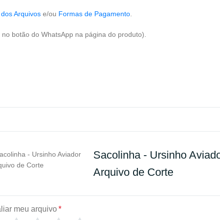
 dos Arquivos
e/ou
Formas de Pagamento
.
no botão do WhatsApp na página do produto).
Sacolinha - Ursinho Aviado
Arquivo de Corte
liar meu arquivo
*