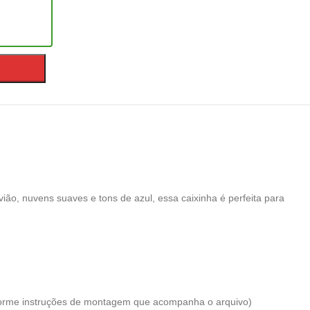
vião, nuvens suaves e tons de azul, essa caixinha é perfeita para
conforme instruções de montagem que acompanha o arquivo)