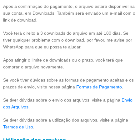
Após a confirmação do pagamento, o arquivo estará disponível na
sua conta, em Downloads. Também será enviado um e-mail com o
link de download.
Você terá direito a 3 downloads do arquivo em até 180 dias. Se
tiver qualquer problema com o download, por favor, me avise por
WhatsApp para que eu possa te ajudar.
Após atingir o limite de downloads ou o prazo, você terá que
comprar o arquivo novamente.
Se você tiver dúvidas sobre as formas de pagamento aceitas e os
prazos de envio, visite nossa página
Formas de Pagamento
.
Se tiver dúvidas sobre o envio dos arquivos, visite a página
Envio
dos Arquivos
.
Se tiver dúvidas sobre a utilização dos arquivos, visite a página
Termos de Uso
.