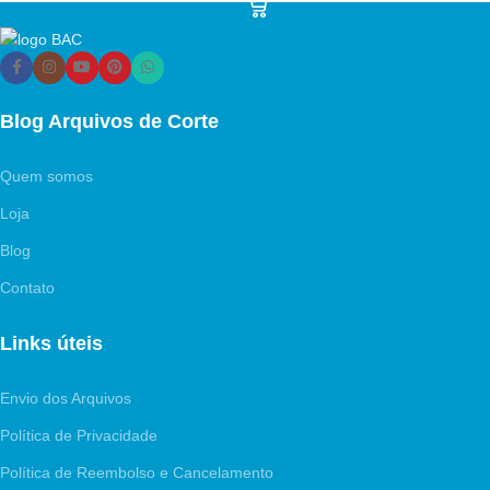
Blog Arquivos de Corte
Quem somos
Loja
Blog
Contato
Links úteis
Envio dos Arquivos
Política de Privacidade
Política de Reembolso e Cancelamento