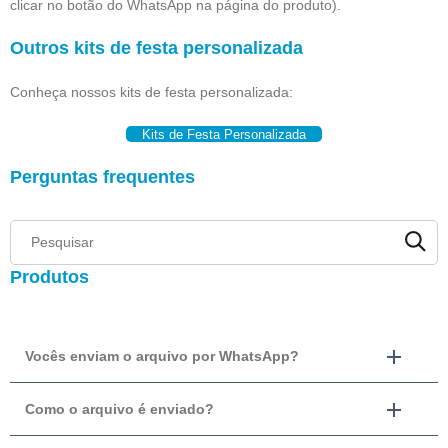
clicar no botão do WhatsApp na página do produto).
Outros kits de festa personalizada
Conheça nossos kits de festa personalizada:
Kits de Festa Personalizada
Perguntas frequentes
Produtos
Vocês enviam o arquivo por WhatsApp?
Como o arquivo é enviado?