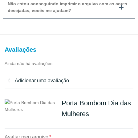
Não estou conseguindo imprimir o arquivo com as cores
desejadas, vocês me ajudam?
Avaliações
Ainda não há avaliações
Adicionar uma avaliação
Porta Bombom Dia das
Mulheres
Avaliar meu arquivo
*