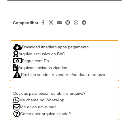
Compartilhar:
Download imediato após pagamento
Arquivo exclusivo do BAC
Pague com Pix
Arquivos enviados zipados
Proibido vender, revender e/ou doar o arquivo
Dúvidas para baixar ou abrir o arquivo?
Me chama no WhatsApp
Me envia um e-mail
Como abrir arquivo zipado?