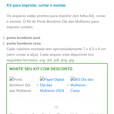
Kit para imprimir, cortar e montar
Os arquivos estão prontos para imprimir (em folha A4), cortar
e montar. O Kit de Porta Bombom Dia das Mulheres para
imprimir contém:
porta bombom azul
porta bombom rosa
Cada caixinha montada tem aproximadamente 7 x 4,2 x 6 cm
(sem contar a alça). Cada arquivo está disponível nos
seguintes formatos: svg, dxf, pdf, png, jpg
MONTE SEU KIT COM DESCONTO
Porta
Bombom
Dia