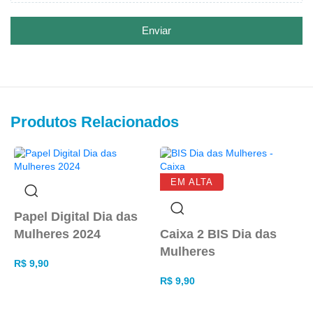
Enviar
Produtos Relacionados
EM ALTA
Papel Digital Dia das
Mulheres 2024
Caixa 2 BIS Dia das
Mulheres
R$
9,90
R$
9,90
ADICIONAR AO CARRINHO
ADICIONAR AO CARRINHO