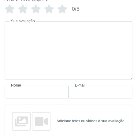
0/5
Sua avaliação
Nome
E-mail
Adicione fotos ou vídeos à sua avaliação