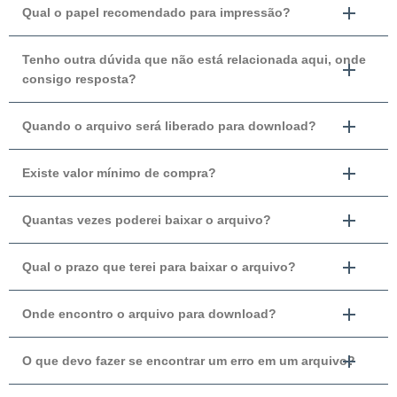
Qual o papel recomendado para impressão?
Tenho outra dúvida que não está relacionada aqui, onde
consigo resposta?
Quando o arquivo será liberado para download?
Existe valor mínimo de compra?
Quantas vezes poderei baixar o arquivo?
Qual o prazo que terei para baixar o arquivo?
Onde encontro o arquivo para download?
O que devo fazer se encontrar um erro em um arquivo?