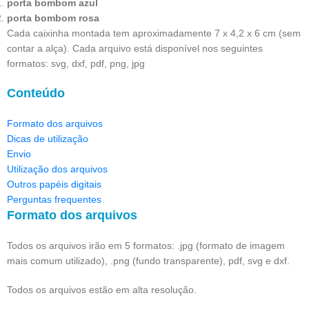
porta bombom azul
porta bombom rosa
Cada caixinha montada tem aproximadamente 7 x 4,2 x 6 cm (sem
contar a alça). Cada arquivo está disponível nos seguintes
formatos: svg, dxf, pdf, png, jpg
Conteúdo
Formato dos arquivos
Dicas de utilização
Envio
Utilização dos arquivos
Outros papéis digitais
Perguntas frequentes
Formato dos arquivos
Todos os arquivos irão em 5 formatos: .jpg (formato de imagem
mais comum utilizado), .png (fundo transparente), pdf, svg e dxf.
Todos os arquivos estão em alta resolução.