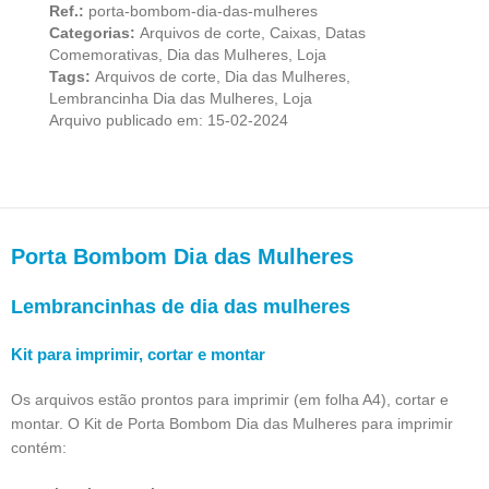
Ref.:
porta-bombom-dia-das-mulheres
Categorias:
Arquivos de corte
,
Caixas
,
Datas
Comemorativas
,
Dia das Mulheres
,
Loja
Tags:
Arquivos de corte
,
Dia das Mulheres
,
Lembrancinha Dia das Mulheres
,
Loja
Arquivo publicado em: 15-02-2024
Porta Bombom Dia das Mulheres
Lembrancinhas de dia das mulheres
Kit para imprimir, cortar e montar
Os arquivos estão prontos para imprimir (em folha A4), cortar e
montar. O Kit de Porta Bombom Dia das Mulheres para imprimir
contém: