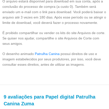
O arquivo estará disponível para download em sua conta, após a
conclusão do processo de compra (a custo 0). Também será
enviado um e-mail com o link para download. Você poderá baixar o
arquivo até 3 vezes em 180 dias. Após esse período ou se atingir o
limite de download, você deverá fazer o processo novamente.
É proibido compartilhar ou vender os kits do site Arquivos de corte.
Se quiser nos ajudar, compartilhe o site Arquivos de Corte com
seus amigos.
O desenho animado
Patrulha Canina
possui direitos de uso e
imagem estabelecidos por seus produtores, por isso, você deve
consultar esses direitos, antes de utilizar as imagens.
9 avaliações para
Papel digital Patrulha
Canina Zuma