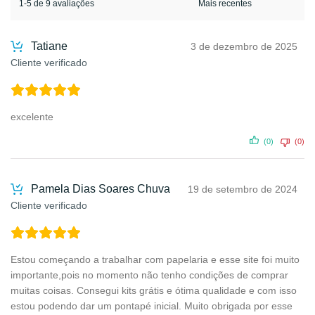
1-5 de 9 avaliações
Tatiane
3 de dezembro de 2025
Cliente verificado
excelente
(0)
(0)
Pamela Dias Soares Chuva
19 de setembro de 2024
Cliente verificado
Estou começando a trabalhar com papelaria e esse site foi muito
importante,pois no momento não tenho condições de comprar
muitas coisas. Consegui kits grátis e ótima qualidade e com isso
estou podendo dar um pontapé inicial. Muito obrigada por esse