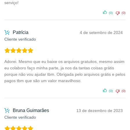
serviço!
(0)
(0)
Patrícia
4 de setembro de 2024
Cliente verificado
Adorei. Mesmo que eu baixe os arquivos gratuitos, mesmo assim
eu colaboro faço minha parte, ja nos da tantas coisas grátis
porque não vou ajudar tbm. Obrigada pelo arquivos grátis e pelos
pagos tbm que são um valor maravilhoso.
(0)
(0)
Bruna Guimarães
13 de dezembro de 2023
Cliente verificado