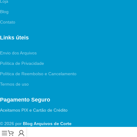
Loja
Blog
Contato
Links úteis
Envio dos Arquivos
Política de Privacidade
Política de Reembolso e Cancelamento
Termos de uso
Pagamento Seguro
Aceitamos PIX e Cartão de Crédito
© 2026 por
Blog Arquivos de Corte