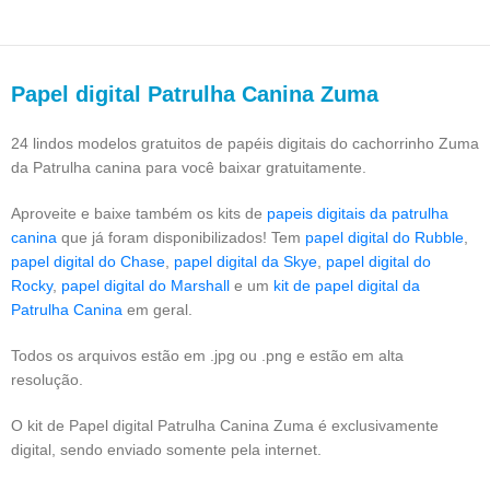
Papel digital Patrulha Canina Zuma
24 lindos modelos gratuitos de papéis digitais do cachorrinho Zuma
da Patrulha canina para você baixar gratuitamente.
Aproveite e baixe também os kits de
papeis digitais da patrulha
canina
que já foram disponibilizados! Tem
papel digital do Rubble
,
papel digital do Chase
,
papel digital da Skye
,
papel digital do
Rocky
,
papel digital do Marshall
e um
kit de papel digital da
Patrulha Canina
em geral.
Todos os arquivos estão em .jpg ou .png e estão em alta
resolução.
O kit de Papel digital Patrulha Canina Zuma é exclusivamente
digital, sendo enviado somente pela internet.