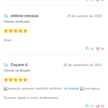
edilene messias
29 de outubro de 2023
Cliente verificado
Amei
(0)
(0)
Dayane d.
20 de novembro de 2022
Cliente verificado
Avaliação verificada -
ver original
Compra rápida e envio instântaneo!
(0)
(0)