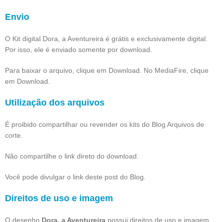
Envio
O Kit digital Dora, a Aventureira é grátis e exclusivamente digital.
Por isso, ele é enviado somente por download.
Para baixar o arquivo, clique em Download. No MediaFire, clique
em Download.
Utilização dos arquivos
É proibido compartilhar ou revender os kits do Blog Arquivos de
corte.
Não compartilhe o link direto do download.
Você pode divulgar o link deste post do Blog.
Direitos de uso e imagem
O desenho
Dora, a Aventureira
possui direitos de uso e imagem