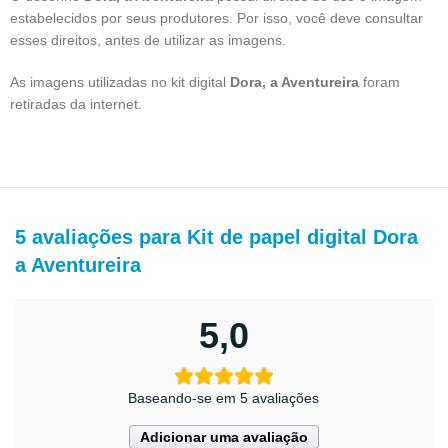
estabelecidos por seus produtores. Por isso, você deve consultar
esses direitos, antes de utilizar as imagens.
As imagens utilizadas no kit digital
Dora, a Aventureira
foram
retiradas da internet.
5 avaliações para
Kit de papel digital Dora
a Aventureira
5,0
Baseando-se em 5 avaliações
Adicionar uma avaliação