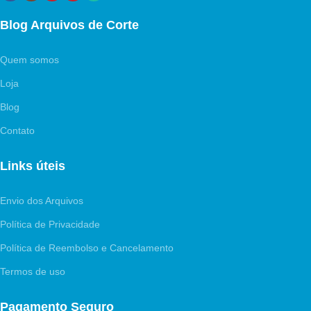
Blog Arquivos de Corte
Quem somos
Loja
Blog
Contato
Links úteis
Envio dos Arquivos
Política de Privacidade
Política de Reembolso e Cancelamento
Termos de uso
Pagamento Seguro