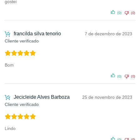
gostei
(0)
(0)
francilda silva tenorio
7 de dezembro de 2023
Cliente verificado
Bom
(0)
(0)
Jecicleide Alves Barboza
25 de novembro de 2023
Cliente verificado
Lindo
(0)
(0)