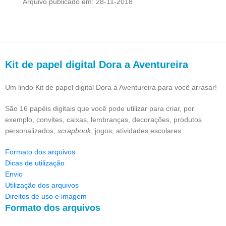
Arquivo publicado em: 28-11-2018
Kit de papel digital Dora a Aventureira
Um lindo Kit de papel digital Dora a Aventureira para você arrasar!
São 16 papéis digitais que você pode utilizar para criar, por
exemplo, convites, caixas, lembranças, decorações, produtos
personalizados,
scrapbook
, jogos, atividades escolares.
Formato dos arquivos
Dicas de utilização
Envio
Utilização dos arquivos
Direitos de uso e imagem
Formato dos arquivos