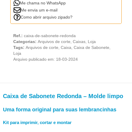
Me chama no WhatsApp
Me envia um e-mail
Como abrir arquivo zipado?
Ref.:
caixa-de-sabonete-redonda
Categorias:
Arquivos de corte
,
Caixas
,
Loja
Tags:
Arquivos de corte
,
Caixa
,
Caixa de Sabonete
,
Loja
Arquivo publicado em: 18-03-2024
Caixa de Sabonete Redonda – Molde limpo
Uma forma original para suas lembrancinhas
Kit para imprimir, cortar e montar