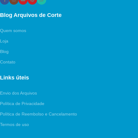
Blog Arquivos de Corte
Quem somos
Loja
Blog
Contato
Links úteis
Envio dos Arquivos
Política de Privacidade
Política de Reembolso e Cancelamento
Termos de uso