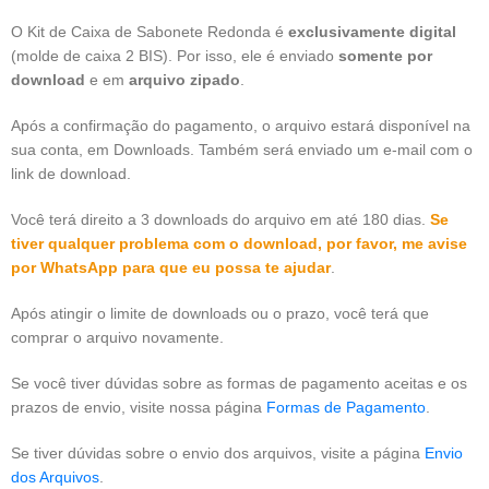
O Kit de Caixa de Sabonete Redonda é
exclusivamente digital
(molde de caixa 2 BIS). Por isso, ele é enviado
somente por
download
e em
arquivo zipado
.
Após a confirmação do pagamento, o arquivo estará disponível na
sua conta, em Downloads. Também será enviado um e-mail com o
link de download.
Você terá direito a 3 downloads do arquivo em até 180 dias.
Se
tiver qualquer problema com o download, por favor, me avise
por WhatsApp para que eu possa te ajudar
.
Após atingir o limite de downloads ou o prazo, você terá que
comprar o arquivo novamente.
Se você tiver dúvidas sobre as formas de pagamento aceitas e os
prazos de envio, visite nossa página
Formas de Pagamento
.
Se tiver dúvidas sobre o envio dos arquivos, visite a página
Envio
dos Arquivos
.