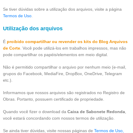
Se tiver dúvidas sobre a utilização dos arquivos, visite a página
Termos de Uso
.
Utilização dos arquivos
É
proibido compartilhar ou revender os kits do Blog Arquivos
de Corte
. Você pode utilizá-los em trabalhos impressos, mas não
pode compartilhar os papéis/elementos em meio digital.
Não é permitido compartilhar o arquivo por nenhum meio (e-mail,
grupos do Facebook, MediaFire, DropBox, OneDrive, Telegram
etc.).
Informamos que nossos arquivos são registrados no Registro de
Obras. Portanto, possuem certificado de propriedade.
Quando você fizer o download da
Caixa de Sabonete Redonda
,
você estará concordando com nossos termos de utilização.
Se ainda tiver dúvidas, visite nossas páginas de
Termos de Uso,