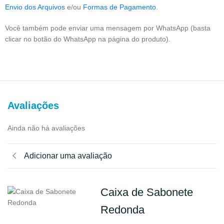
Envio dos Arquivos
e/ou
Formas de Pagamento
.
Você também pode enviar uma mensagem por WhatsApp (basta
clicar no botão do WhatsApp na página do produto).
Avaliações
Ainda não há avaliações
Adicionar uma avaliação
Caixa de Sabonete
Redonda