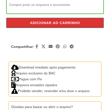
Compre junto os arquivos e economize.
ADICIONAR AO CARRINHO
Compartilhar:
Download imediato após pagamento
Arquivo exclusivo do BAC
Pague com Pix
Arquivos enviados zipados
Proibido vender, revender e/ou doar o arquivo
Dúvidas para baixar ou abrir o arquivo?