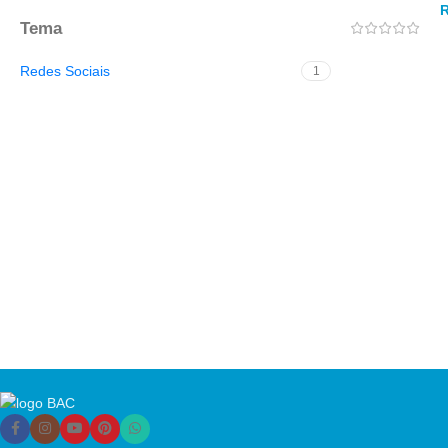
Tema
Redes Sociais
1