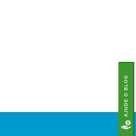
AJUDE O BLOG