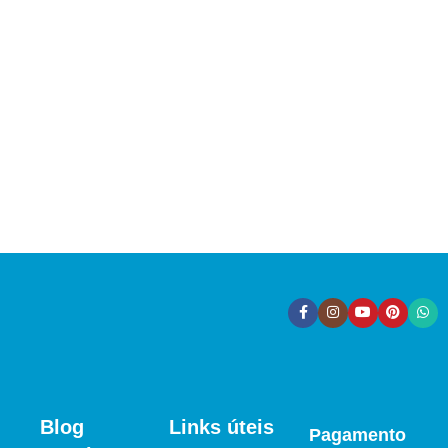
Blog
Links úteis
Pagamento