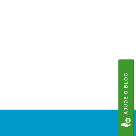
AJUDE O BLOG