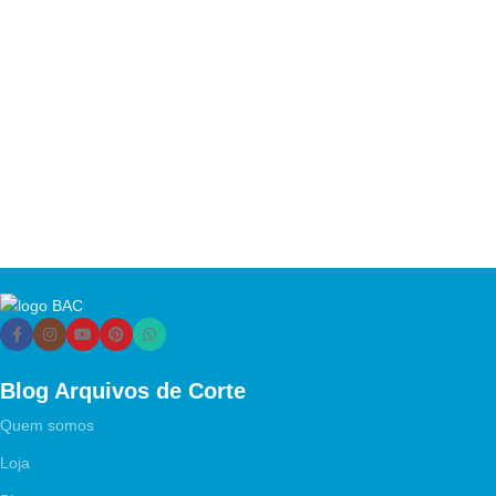
Blog Arquivos de Corte
Quem somos
Loja