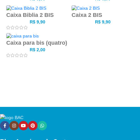
Caixa Biblia 2 BIS
Caixa 2 BIS
R$
9,90
R$
9,90
Caixa para bis (quatro)
R$
2,00