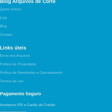
Blog Arquivos de Corte
Quem somos
Loja
Blog
Contato
Links úteis
Envio dos Arquivos
Política de Privacidade
Política de Reembolso e Cancelamento
Termos de uso
Pagamento Seguro
Aceitamos PIX e Cartão de Crédito