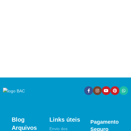
Blog
Links úteis
Pagamento
Arquivos
Envio dos
Seguro